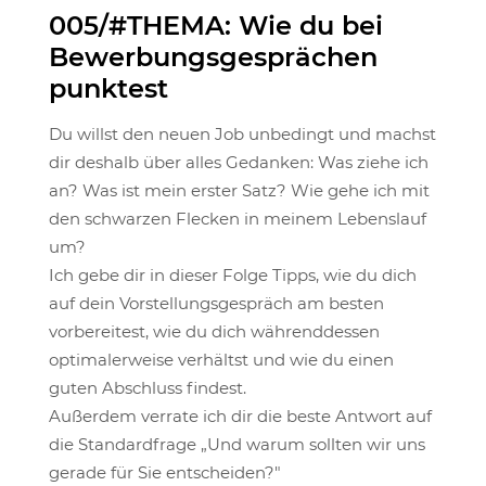
005/#THEMA: Wie du bei
Bewerbungsgesprächen
punktest
Du willst den neuen Job unbedingt und machst
dir deshalb über alles Gedanken: Was ziehe ich
an? Was ist mein erster Satz? Wie gehe ich mit
den schwarzen Flecken in meinem Lebenslauf
um?
Ich gebe dir in dieser Folge Tipps, wie du dich
auf dein Vorstellungsgespräch am besten
vorbereitest, wie du dich währenddessen
optimalerweise verhältst und wie du einen
guten Abschluss findest.
Außerdem verrate ich dir die beste Antwort auf
die Standardfrage „Und warum sollten wir uns
gerade für Sie entscheiden?"