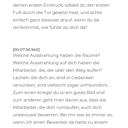
deinen ersten Eindruck, sobald du den ersten
Fuß durch die Tür gesetzt hast, und achte
einfach ganz bewusst drauf, wenn du da
reinkommst, wie fühlst du dich da?
[00:07:56.940]
Welche Ausstrahlung haben die Räume?
Welche Ausstrahlung auf dich haben die
Mitarbeiter, die, die über den Weg laufen?
Lächeln die dich an, sind in Gedanken
versunken, sind vielleicht sogar unfreundlich.
Zum einen kriegst du so ein gutes Bild und
zum anderen geht man davon aus, dass die
Mitarbeiter, die dort rumlaufen, auch dich
unbewusst bewerten. Bei mir war es immer so,
wenn ich einen Bewerber da hatte zu einem