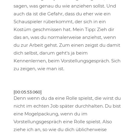
sagen, was genau du wie anziehen sollst. Und
auch da ist die Gefahr, dass du eher wie ein
Schauspieler rüberkommt, der sich in ein
Kostüm geschmissen hat. Mein Tipp: Zieh dir
das an, was du normalerweise anziehst, wenn
du zur Arbeit gehst. Zum einen zeigst du damit
dich selbst, darum geht's ja beim
Kennenlernen, beim Vorstellungsgespräch. Sich
zu zeigen, wie man ist.
[00:05:53.060]
Denn wenn du da eine Rolle spielst, die wirst du
nicht im echten Job später durchhalten. Du bist
eine Mogelpackung, wenn du im
Vorstellungsgespräch eine Rolle spielst. Also
ziehe ich an, so wie du dich üblicherweise