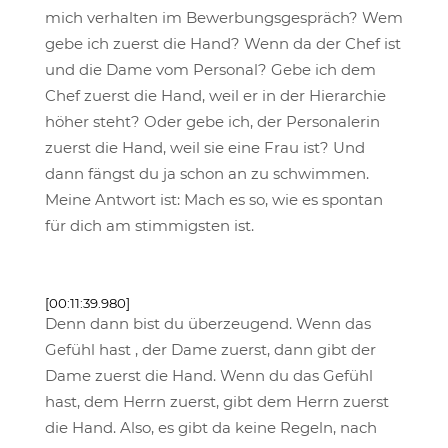
mich verhalten im Bewerbungsgespräch? Wem
gebe ich zuerst die Hand? Wenn da der Chef ist
und die Dame vom Personal? Gebe ich dem
Chef zuerst die Hand, weil er in der Hierarchie
höher steht? Oder gebe ich, der Personalerin
zuerst die Hand, weil sie eine Frau ist? Und
dann fängst du ja schon an zu schwimmen.
Meine Antwort ist: Mach es so, wie es spontan
für dich am stimmigsten ist.
[00:11:39.980]
Denn dann bist du überzeugend. Wenn das
Gefühl hast , der Dame zuerst, dann gibt der
Dame zuerst die Hand. Wenn du das Gefühl
hast, dem Herrn zuerst, gibt dem Herrn zuerst
die Hand. Also, es gibt da keine Regeln, nach