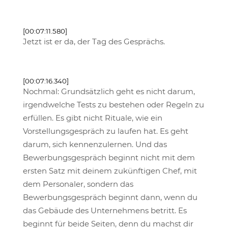
[00:07:11.580]
Jetzt ist er da, der Tag des Gesprächs.
[00:07:16.340]
Nochmal: Grundsätzlich geht es nicht darum,
irgendwelche Tests zu bestehen oder Regeln zu
erfüllen. Es gibt nicht Rituale, wie ein
Vorstellungsgespräch zu laufen hat. Es geht
darum, sich kennenzulernen. Und das
Bewerbungsgespräch beginnt nicht mit dem
ersten Satz mit deinem zukünftigen Chef, mit
dem Personaler, sondern das
Bewerbungsgespräch beginnt dann, wenn du
das Gebäude des Unternehmens betritt. Es
beginnt für beide Seiten, denn du machst dir