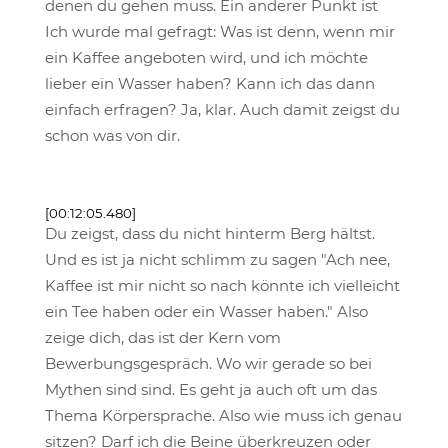
denen du gehen muss. Ein anderer Punkt ist
Ich wurde mal gefragt: Was ist denn, wenn mir
ein Kaffee angeboten wird, und ich möchte
lieber ein Wasser haben? Kann ich das dann
einfach erfragen? Ja, klar. Auch damit zeigst du
schon was von dir.
[00:12:05.480]
Du zeigst, dass du nicht hinterm Berg hältst.
Und es ist ja nicht schlimm zu sagen "Ach nee,
Kaffee ist mir nicht so nach könnte ich vielleicht
ein Tee haben oder ein Wasser haben." Also
zeige dich, das ist der Kern vom
Bewerbungsgespräch. Wo wir gerade so bei
Mythen sind sind. Es geht ja auch oft um das
Thema Körpersprache. Also wie muss ich genau
sitzen? Darf ich die Beine überkreuzen oder