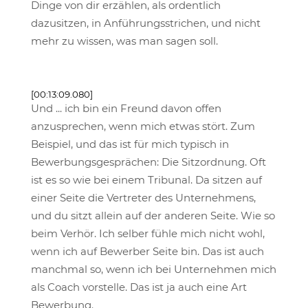
Dinge von dir erzählen, als ordentlich
dazusitzen, in Anführungsstrichen, und nicht
mehr zu wissen, was man sagen soll.
[00:13:09.080]
Und ... ich bin ein Freund davon offen
anzusprechen, wenn mich etwas stört. Zum
Beispiel, und das ist für mich typisch in
Bewerbungsgesprächen: Die Sitzordnung. Oft
ist es so wie bei einem Tribunal. Da sitzen auf
einer Seite die Vertreter des Unternehmens,
und du sitzt allein auf der anderen Seite. Wie so
beim Verhör. Ich selber fühle mich nicht wohl,
wenn ich auf Bewerber Seite bin. Das ist auch
manchmal so, wenn ich bei Unternehmen mich
als Coach vorstelle. Das ist ja auch eine Art
Bewerbung.