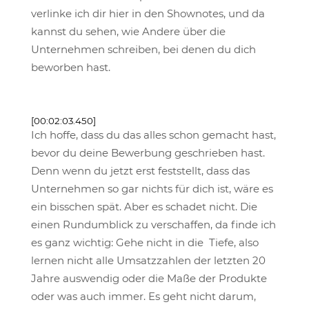
verlinke ich dir hier in den Shownotes, und da
kannst du sehen, wie Andere über die
Unternehmen schreiben, bei denen du dich
beworben hast.
[00:02:03.450]
Ich hoffe, dass du das alles schon gemacht hast,
bevor du deine Bewerbung geschrieben hast.
Denn wenn du jetzt erst feststellt, dass das
Unternehmen so gar nichts für dich ist, wäre es
ein bisschen spät. Aber es schadet nicht. Die
einen Rundumblick zu verschaffen, da finde ich
es ganz wichtig: Gehe nicht in die Tiefe, also
lernen nicht alle Umsatzzahlen der letzten 20
Jahre auswendig oder die Maße der Produkte
oder was auch immer. Es geht nicht darum,