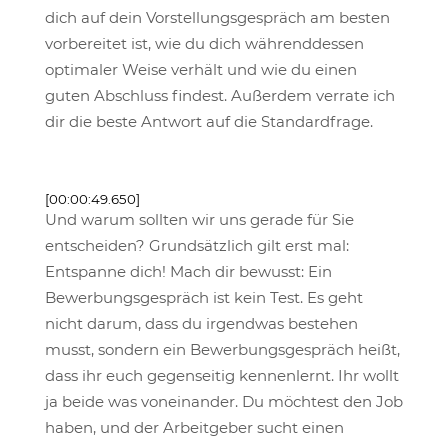
dich auf dein Vorstellungsgespräch am besten
vorbereitet ist, wie du dich währenddessen
optimaler Weise verhält und wie du einen
guten Abschluss findest. Außerdem verrate ich
dir die beste Antwort auf die Standardfrage.
[00:00:49.650]
Und warum sollten wir uns gerade für Sie
entscheiden? Grundsätzlich gilt erst mal:
Entspanne dich! Mach dir bewusst: Ein
Bewerbungsgespräch ist kein Test. Es geht
nicht darum, dass du irgendwas bestehen
musst, sondern ein Bewerbungsgespräch heißt,
dass ihr euch gegenseitig kennenlernt. Ihr wollt
ja beide was voneinander. Du möchtest den Job
haben, und der Arbeitgeber sucht einen