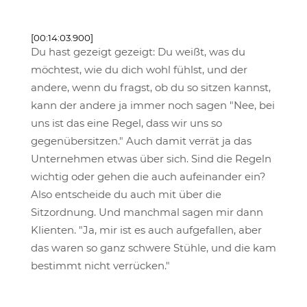
[00:14:03.900]
Du hast gezeigt gezeigt: Du weißt, was du
möchtest, wie du dich wohl fühlst, und der
andere, wenn du fragst, ob du so sitzen kannst,
kann der andere ja immer noch sagen "Nee, bei
uns ist das eine Regel, dass wir uns so
gegenübersitzen." Auch damit verrät ja das
Unternehmen etwas über sich. Sind die Regeln
wichtig oder gehen die auch aufeinander ein?
Also entscheide du auch mit über die
Sitzordnung. Und manchmal sagen mir dann
Klienten. "Ja, mir ist es auch aufgefallen, aber
das waren so ganz schwere Stühle, und die kam
bestimmt nicht verrücken."