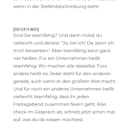
wenn in der Stellenbeschreibung steht:
[00:03:11.800]
Sind Sie teamfähig? Und dann nickst du
vielleicht und denkst: "Ja, bin ich! Da, kann ich
mich bewerben." Aber teamfähig kann ganz
viel heißen. Für ein Unternehmen heißt
teamfähig: Wir machen alle dasselbe. Fürs
andere heißt es: Jeder steht für den anderen
gerade, auch wenn er den größten Mist macht.
Und für noch ein anderes Unternehmen heißt
vielleicht teamfähig, dass ihr jeden
Freitagabend zusammen feiern geht. Also
check im Gespräch ab, schreib jetzt schon mal
auf, was du da wissen möchtest.