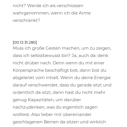
nicht? Werde ich als verschlossen
wahrgenommen, wenn ich die Arme
verschränkt?
[00:12:31.280]
Muss ich große Gesten machen, um zu zeigen,
dass ich selbstbewusst bin? Ja, auch da: denk
nicht drüber nach. Denn wenn du mit einer
Körpersprache beschäftigt bist, dann bist du
abgelenkt vom Inhalt. Wenn du deine Energie
darauf verschwendet, dass du gerade sitzt und
ordentlich da sitzt, dann hast du nicht mehr
genug Kapazitäten, um darüber
nachzudenken, was du eigentlich sagen
wolltest. Also lieber mit übereinander
geschlagenen Beinen da sitzen und wirklich