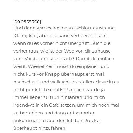
[00:06:38.700]
Und dann wär es noch ganz schlau, es ist eine
Kleinigkeit, aber die kann verheerend sein,
wenn du es vorher nicht überprüft: Such die
vorher raus, wie ist der Weg von dir zuhause
zum Vorstellungsgespräch? Damit du einfach
weißt: Wieviel Zeit musst du einplanen und
nicht kurz vor Knapp überhaupt erst mal
nachschaut und vielleicht feststellen, dass du es
nicht pünktlich schaffst. Und ich würde ja
immer lieber zu früh hinfahren und mich
irgendwo in ein Café setzen, um mich noch mal
zu beruhigen und dann entspannter
ankommen, als auf den letzten Drücker
überhaupt hinzufahren.