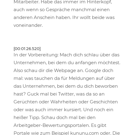
Mitarbeiter. Habe das immer im Hinterkopf,
auch wenn so Gespräche manchmal einen
anderen Anschein haben. Ihr wollt beide was
voneinander.
[00:01:26.520]
In der Vorbereitung: Mach dich schlau über das
Unternehmen, bei dem du anfangen möchtest.
Also schau dir die Webpage an. Google doch
mal: was tauchen da für Meldungen auf über
das Unternehmen, bei dem du dich beworben
hast? Guck mal bei Twitter, was da so an
Gerüchten oder Wahrheiten oder Geschichten
oder was auch immer kursiert. Und noch ein
heißer Tipp. Schau doch mal bei den
Arbeitgeber-Bewertungsportalen. Es gibt
Portale wie zum Beispiel kununu.com oder. Die