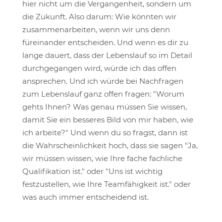
hier nicht um die Vergangenheit, sondern um
die Zukunft. Also darum: Wie könnten wir
zusammenarbeiten, wenn wir uns denn
füreinander entscheiden. Und wenn es dir zu
lange dauert, dass der Lebenslauf so im Detail
durchgegangen wird, würde ich das offen
ansprechen. Und ich würde bei Nachfragen
zum Lebenslauf ganz offen fragen: "Worum
gehts Ihnen? Was genau müssen Sie wissen,
damit Sie ein besseres Bild von mir haben, wie
ich arbeite?" Und wenn du so fragst, dann ist
die Wahrscheinlichkeit hoch, dass sie sagen "Ja,
wir müssen wissen, wie Ihre fache fachliche
Qualifikation ist." oder "Uns ist wichtig
festzustellen, wie Ihre Teamfähigkeit ist." oder
was auch immer entscheidend ist.