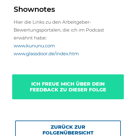
Shownotes
Hier die Links zu den Arbeitgeber-
Bewertungsportalen, die ich im Podcast
erwähnt habe:
www.kununu.com
www.glassdoor.de/index.htm
ICH FREUE MICH ÜBER DEIN
FEEDBACK ZU DIESER FOLGE
ZURÜCK ZUR
FOLGENÜBERSICHT