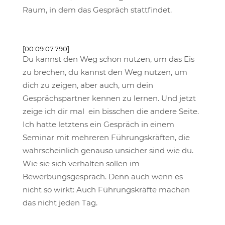
Raum, in dem das Gespräch stattfindet.
[00:09:07.790]
Du kannst den Weg schon nutzen, um das Eis
zu brechen, du kannst den Weg nutzen, um
dich zu zeigen, aber auch, um dein
Gesprächspartner kennen zu lernen. Und jetzt
zeige ich dir mal ein bisschen die andere Seite.
Ich hatte letztens ein Gespräch in einem
Seminar mit mehreren Führungskräften, die
wahrscheinlich genauso unsicher sind wie du.
Wie sie sich verhalten sollen im
Bewerbungsgespräch. Denn auch wenn es
nicht so wirkt: Auch Führungskräfte machen
das nicht jeden Tag.