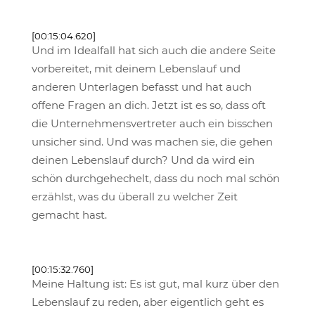
[00:15:04.620]
Und im Idealfall hat sich auch die andere Seite
vorbereitet, mit deinem Lebenslauf und
anderen Unterlagen befasst und hat auch
offene Fragen an dich. Jetzt ist es so, dass oft
die Unternehmensvertreter auch ein bisschen
unsicher sind. Und was machen sie, die gehen
deinen Lebenslauf durch? Und da wird ein
schön durchgehechelt, dass du noch mal schön
erzählst, was du überall zu welcher Zeit
gemacht hast.
[00:15:32.760]
Meine Haltung ist: Es ist gut, mal kurz über den
Lebenslauf zu reden, aber eigentlich geht es