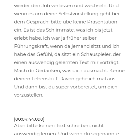
wieder den Job verlassen und wechseln. Und
wenn es um deine Selbstvorstellung geht bei
dem Gespräch: bitte übe keine Präsentation
ein. Es ist das Schlimmste, was ich bis jetzt
erlebt habe, ich war ja früher selber
Führungskraft, wenn da jemand sitzt und ich
habe das Gefühl, da sitzt ein Schauspieler, der
einen auswendig gelernten Text mir vorträgt.
Mach dir Gedanken, was dich ausmacht. Kenne
deinen Lebenslauf. Davon gehe ich mal aus.
Und dann bist du super vorbereitet, um dich
vorzustellen.
[00:04:44.090]
Aber bitte keinen Text schreiben, nicht
auswendig lernen. Und wenn du sogenannte