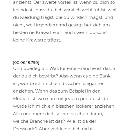
anziehst. Der zweite Vorteil ist, wenn du dich so
keleidest , dass du dich wirklich wohl fühlst, weil
du Kleidung trägst, die du wirklich magst, und
nicht, weil irgendjemand gesagt hat zieh am
besten ne Krawatte an, auch wenn du sonst
keine Krawatte trägst.
[00:06:18.790]
Und überleg dir: Was für eine Branche ist das, in
der du dich bewirbt? Also wenn es eine Bank
ist, würde ich mich ein bisschen eleganter
anziehen. Wenn das zum Beispiel in den
Medien ist, wo man mit jedem per du ist, da
würde ich mich ein bisschen lockerer anziehen.
Also orientiere dich so ein bisschen daran,
welche Branche ist das? Wie ist da der
Dresscode? Aber verkleide dich nicht.