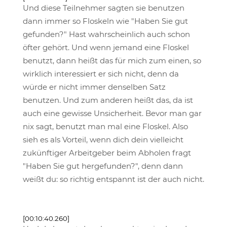
Und diese Teilnehmer sagten sie benutzen
dann immer so Floskeln wie "Haben Sie gut
gefunden?" Hast wahrscheinlich auch schon
öfter gehört. Und wenn jemand eine Floskel
benutzt, dann heißt das für mich zum einen, so
wirklich interessiert er sich nicht, denn da
würde er nicht immer denselben Satz
benutzen. Und zum anderen heißt das, da ist
auch eine gewisse Unsicherheit. Bevor man gar
nix sagt, benutzt man mal eine Floskel. Also
sieh es als Vorteil, wenn dich dein vielleicht
zukünftiger Arbeitgeber beim Abholen fragt
"Haben Sie gut hergefunden?", denn dann
weißt du: so richtig entspannt ist der auch nicht.
[00:10:40.260]