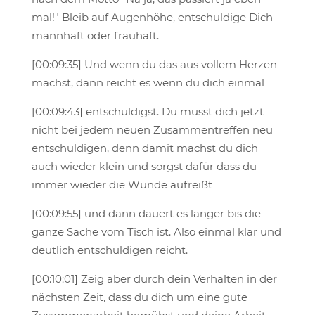
mal!" Bleib auf Augenhöhe, entschuldige Dich
mannhaft oder frauhaft.
[00:09:35] Und wenn du das aus vollem Herzen
machst, dann reicht es wenn du dich einmal
[00:09:43] entschuldigst. Du musst dich jetzt
nicht bei jedem neuen Zusammentreffen neu
entschuldigen, denn damit machst du dich
auch wieder klein und sorgst dafür dass du
immer wieder die Wunde aufreißt
[00:09:55] und dann dauert es länger bis die
ganze Sache vom Tisch ist. Also einmal klar und
deutlich entschuldigen reicht.
[00:10:01] Zeig aber durch dein Verhalten in der
nächsten Zeit, dass du dich um eine gute