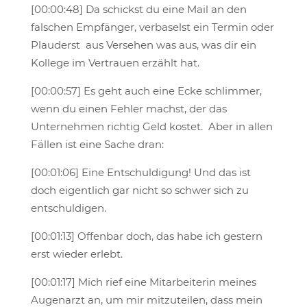
[00:00:48] Da schickst du eine Mail an den
falschen Empfänger, verbaselst ein Termin oder
Plauderst aus Versehen was aus, was dir ein
Kollege im Vertrauen erzählt hat.
[00:00:57] Es geht auch eine Ecke schlimmer,
wenn du einen Fehler machst, der das
Unternehmen richtig Geld kostet. Aber in allen
Fällen ist eine Sache dran:
[00:01:06] Eine Entschuldigung! Und das ist
doch eigentlich gar nicht so schwer sich zu
entschuldigen.
[00:01:13] Offenbar doch, das habe ich gestern
erst wieder erlebt.
[00:01:17] Mich rief eine Mitarbeiterin meines
Augenarzt an, um mir mitzuteilen, dass mein