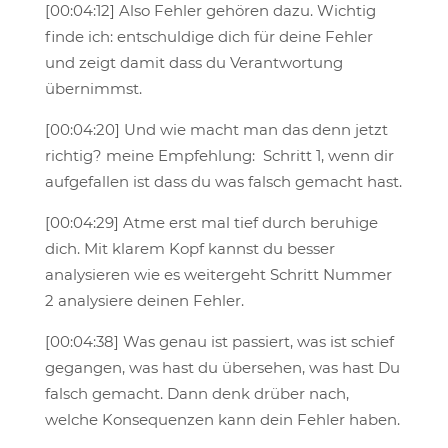
[00:04:12] Also Fehler gehören dazu. Wichtig
finde ich: entschuldige dich für deine Fehler
und zeigt damit dass du Verantwortung
übernimmst.
[00:04:20] Und wie macht man das denn jetzt
richtig? meine Empfehlung: Schritt 1, wenn dir
aufgefallen ist dass du was falsch gemacht hast.
[00:04:29] Atme erst mal tief durch beruhige
dich. Mit klarem Kopf kannst du besser
analysieren wie es weitergeht Schritt Nummer
2 analysiere deinen Fehler.
[00:04:38] Was genau ist passiert, was ist schief
gegangen, was hast du übersehen, was hast Du
falsch gemacht. Dann denk drüber nach,
welche Konsequenzen kann dein Fehler haben.