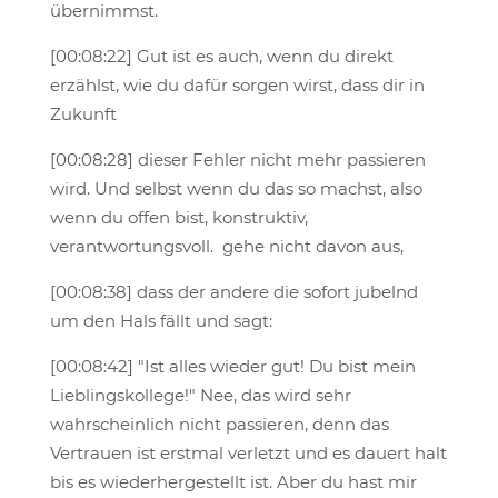
übernimmst.
[00:08:22] Gut ist es auch, wenn du direkt
erzählst, wie du dafür sorgen wirst, dass dir in
Zukunft
[00:08:28] dieser Fehler nicht mehr passieren
wird. Und selbst wenn du das so machst, also
wenn du offen bist, konstruktiv,
verantwortungsvoll. gehe nicht davon aus,
[00:08:38] dass der andere die sofort jubelnd
um den Hals fällt und sagt:
[00:08:42] "Ist alles wieder gut! Du bist mein
Lieblingskollege!" Nee, das wird sehr
wahrscheinlich nicht passieren, denn das
Vertrauen ist erstmal verletzt und es dauert halt
bis es wiederhergestellt ist. Aber du hast mir