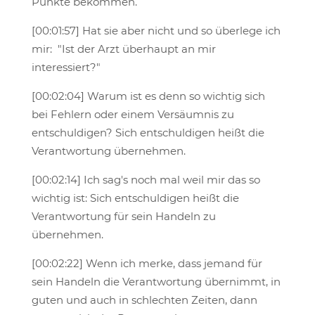
Punkte bekommen.
[00:01:57] Hat sie aber nicht und so überlege ich
mir: "Ist der Arzt überhaupt an mir
interessiert?"
[00:02:04] Warum ist es denn so wichtig sich
bei Fehlern oder einem Versäumnis zu
entschuldigen? Sich entschuldigen heißt die
Verantwortung übernehmen.
[00:02:14] Ich sag's noch mal weil mir das so
wichtig ist: Sich entschuldigen heißt die
Verantwortung für sein Handeln zu
übernehmen.
[00:02:22] Wenn ich merke, dass jemand für
sein Handeln die Verantwortung übernimmt, in
guten und auch in schlechten Zeiten, dann