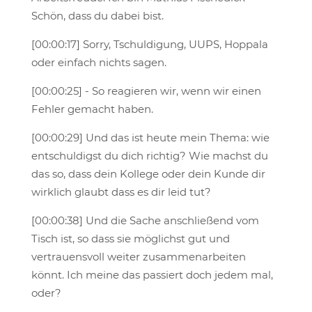
Schön, dass du dabei bist.
[00:00:17] Sorry, Tschuldigung, UUPS, Hoppala
oder einfach nichts sagen.
[00:00:25] - So reagieren wir, wenn wir einen
Fehler gemacht haben.
[00:00:29] Und das ist heute mein Thema: wie
entschuldigst du dich richtig? Wie machst du
das so, dass dein Kollege oder dein Kunde dir
wirklich glaubt dass es dir leid tut?
[00:00:38] Und die Sache anschließend vom
Tisch ist, so dass sie möglichst gut und
vertrauensvoll weiter zusammenarbeiten
könnt. Ich meine das passiert doch jedem mal,
oder?