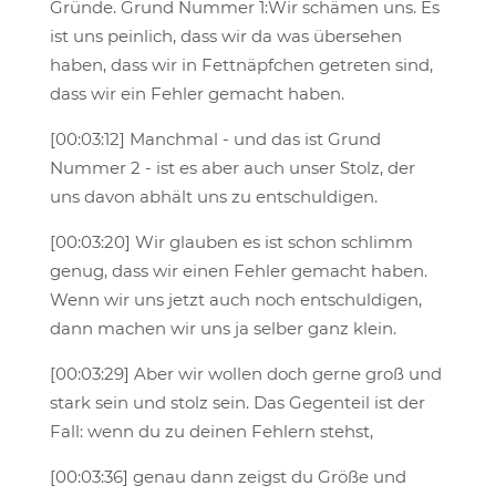
Gründe. Grund Nummer 1:Wir schämen uns. Es
ist uns peinlich, dass wir da was übersehen
haben, dass wir in Fettnäpfchen getreten sind,
dass wir ein Fehler gemacht haben.
[00:03:12] Manchmal - und das ist Grund
Nummer 2 - ist es aber auch unser Stolz, der
uns davon abhält uns zu entschuldigen.
[00:03:20] Wir glauben es ist schon schlimm
genug, dass wir einen Fehler gemacht haben.
Wenn wir uns jetzt auch noch entschuldigen,
dann machen wir uns ja selber ganz klein.
[00:03:29] Aber wir wollen doch gerne groß und
stark sein und stolz sein. Das Gegenteil ist der
Fall: wenn du zu deinen Fehlern stehst,
[00:03:36] genau dann zeigst du Größe und