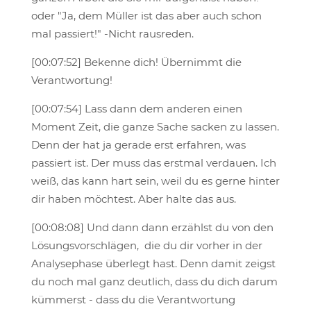
oder "Ja, dem Müller ist das aber auch schon
mal passiert!" -Nicht rausreden.
[00:07:52] Bekenne dich! Übernimmt die
Verantwortung!
[00:07:54] Lass dann dem anderen einen
Moment Zeit, die ganze Sache sacken zu lassen.
Denn der hat ja gerade erst erfahren, was
passiert ist. Der muss das erstmal verdauen. Ich
weiß, das kann hart sein, weil du es gerne hinter
dir haben möchtest. Aber halte das aus.
[00:08:08] Und dann dann erzählst du von den
Lösungsvorschlägen, die du dir vorher in der
Analysephase überlegt hast. Denn damit zeigst
du noch mal ganz deutlich, dass du dich darum
kümmerst - dass du die Verantwortung