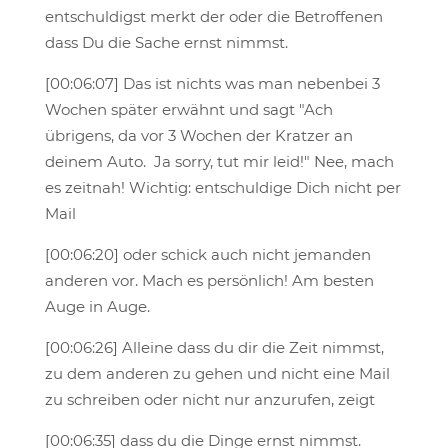
entschuldigst merkt der oder die Betroffenen
dass Du die Sache ernst nimmst.
[00:06:07] Das ist nichts was man nebenbei 3
Wochen später erwähnt und sagt "Ach
übrigens, da vor 3 Wochen der Kratzer an
deinem Auto. Ja sorry, tut mir leid!" Nee, mach
es zeitnah! Wichtig: entschuldige Dich nicht per
Mail
[00:06:20] oder schick auch nicht jemanden
anderen vor. Mach es persönlich! Am besten
Auge in Auge.
[00:06:26] Alleine dass du dir die Zeit nimmst,
zu dem anderen zu gehen und nicht eine Mail
zu schreiben oder nicht nur anzurufen, zeigt
[00:06:35] dass du die Dinge ernst nimmst.