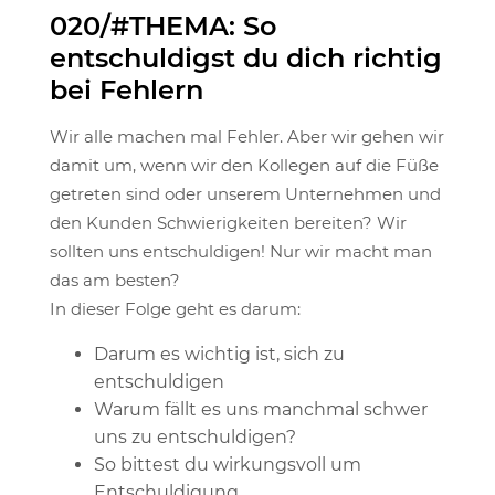
020/#THEMA: So
entschuldigst du dich richtig
bei Fehlern
Wir alle machen mal Fehler. Aber wir gehen wir
damit um, wenn wir den Kollegen auf die Füße
getreten sind oder unserem Unternehmen und
den Kunden Schwierigkeiten bereiten? Wir
sollten uns entschuldigen! Nur wir macht man
das am besten?
In dieser Folge geht es darum:
Darum es wichtig ist, sich zu
entschuldigen
Warum fällt es uns manchmal schwer
uns zu entschuldigen?
So bittest du wirkungsvoll um
Entschuldigung