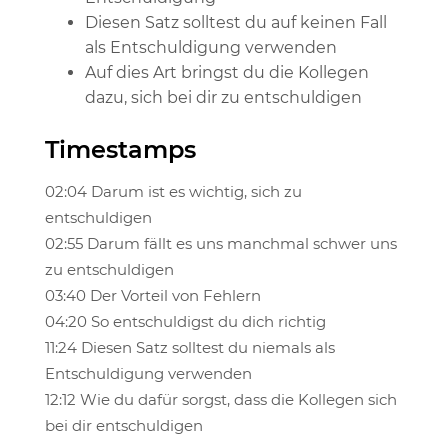
Diesen Satz solltest du auf keinen Fall
als Entschuldigung verwenden
Auf dies Art bringst du die Kollegen
dazu, sich bei dir zu entschuldigen
Timestamps
02:04 Darum ist es wichtig, sich zu
entschuldigen
02:55 Darum fällt es uns manchmal schwer uns
zu entschuldigen
03:40 Der Vorteil von Fehlern
04:20 So entschuldigst du dich richtig
11:24 Diesen Satz solltest du niemals als
Entschuldigung verwenden
12:12 Wie du dafür sorgst, dass die Kollegen sich
bei dir entschuldigen