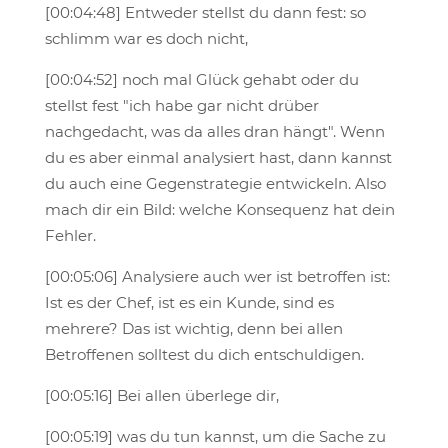
[00:04:48] Entweder stellst du dann fest: so
schlimm war es doch nicht,
[00:04:52] noch mal Glück gehabt oder du
stellst fest "ich habe gar nicht drüber
nachgedacht, was da alles dran hängt". Wenn
du es aber einmal analysiert hast, dann kannst
du auch eine Gegenstrategie entwickeln. Also
mach dir ein Bild: welche Konsequenz hat dein
Fehler.
[00:05:06] Analysiere auch wer ist betroffen ist:
Ist es der Chef, ist es ein Kunde, sind es
mehrere? Das ist wichtig, denn bei allen
Betroffenen solltest du dich entschuldigen.
[00:05:16] Bei allen überlege dir,
[00:05:19] was du tun kannst, um die Sache zu