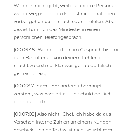
Wenn es nicht geht, weil die andere Personen
weiter weg ist und du kannst nicht mal eben
vorbei gehen dann mach es am Telefon. Aber
das ist für mich das Mindeste: in einem
persönlichen Telefongespräch.
[00:06:48] Wenn du dann im Gespräch bist mit
dem Betroffenen von deinem Fehler, dann
macht zu erstmal klar was genau du falsch
gemacht hast,
[00:06:57] damit der andere überhaupt
versteht, was passiert ist. Entschuldige Dich
dann deutlich.
[00:07:02] Also nicht "Chef, ich habe da aus
Versehen interne Zahlen an einem Kunden
geschickt. Ich hoffe das ist nicht so schlimm,