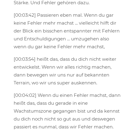
Stärke. Und Fehler gehören dazu.
[00:03:42] Passieren eben mal. Wenn du gar
keine Fehler mehr machst ... vielleicht hilft dir
der Blick ein bisschen entspannter mit Fehlern
und Entschuldigungen ... umzugehen also
wenn du gar keine Fehler mehr machst,
[00:03:54] heißt das, dass du dich nicht weiter
entwickelst. Wenn wir alles richtig machen,
dann bewegen wir uns nur auf bekannten
Terrain, wo wir uns super auskennen.
[00:04:02] Wenn du einen Fehler machst, dann
heißt das, dass du gerade in eine
Wachstumszone gegangen bist und da kennst
du dich noch nicht so gut aus und deswegen
passiert es nunmal, dass wir Fehler machen.