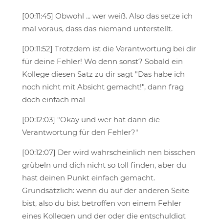
[00:11:45] Obwohl ... wer weiß. Also das setze ich
mal voraus, dass das niemand unterstellt.
[00:11:52] Trotzdem ist die Verantwortung bei dir
für deine Fehler! Wo denn sonst? Sobald ein
Kollege diesen Satz zu dir sagt "Das habe ich
noch nicht mit Absicht gemacht!", dann frag
doch einfach mal
[00:12:03] "Okay und wer hat dann die
Verantwortung für den Fehler?"
[00:12:07] Der wird wahrscheinlich nen bisschen
grübeln und dich nicht so toll finden, aber du
hast deinen Punkt einfach gemacht.
Grundsätzlich: wenn du auf der anderen Seite
bist, also du bist betroffen von einem Fehler
eines Kollegen und der oder die entschuldigt