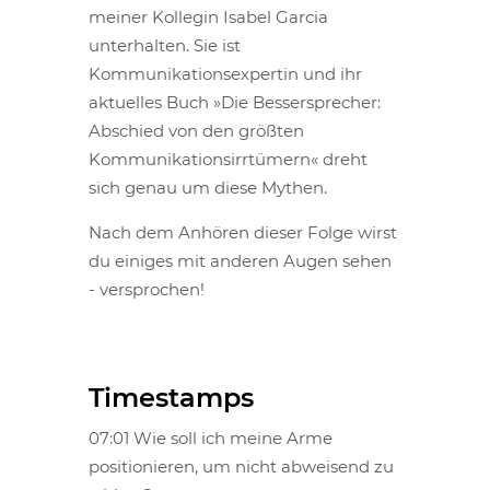
meiner Kollegin Isabel Garcia
unterhalten. Sie ist
Kommunikationsexpertin und ihr
aktuelles Buch »Die Bessersprecher:
Abschied von den größten
Kommunikationsirrtümern« dreht
sich genau um diese Mythen.
Nach dem Anhören dieser Folge wirst
du einiges mit anderen Augen sehen
- versprochen!
Timestamps
07:01 Wie soll ich meine Arme
positionieren, um nicht abweisend zu