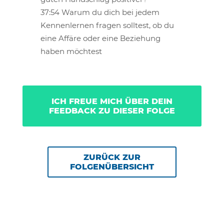
37:54 Warum du dich bei jedem
Kennenlernen fragen solltest, ob du
eine Affäre oder eine Beziehung
haben möchtest
ICH FREUE MICH ÜBER DEIN
FEEDBACK ZU DIESER FOLGE
ZURÜCK ZUR
FOLGENÜBERSICHT