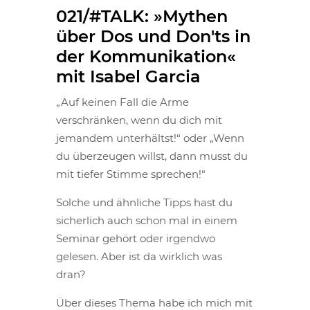
021/#TALK: »Mythen
über Dos und Don'ts in
der Kommunikation«
mit Isabel Garcia
„Auf keinen Fall die Arme
verschränken, wenn du dich mit
jemandem unterhältst!“ oder „Wenn
du überzeugen willst, dann musst du
mit tiefer Stimme sprechen!“
Solche und ähnliche Tipps hast du
sicherlich auch schon mal in einem
Seminar gehört oder irgendwo
gelesen. Aber ist da wirklich was
dran?
Über dieses Thema habe ich mich mit