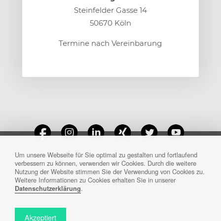
Steinfelder Gasse 14
50670 Köln
Termine nach Vereinbarung
Um unsere Webseite für Sie optimal zu gestalten und fortlaufend
verbessern zu können, verwenden wir Cookies. Durch die weitere
Nutzung der Website stimmen Sie der Verwendung von Cookies zu.
Weitere Informationen zu Cookies erhalten Sie in unserer
Impressum
Datenschutz
Presse
.
Datenschutzerklärung
Akzeptiert