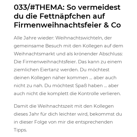
033/#THEMA: So vermeidest
du die Fettnäpfchen auf
Firmenweihnachtsfeier & Co
Alle Jahre wieder: Weihnachtswichteln, der
gemeinsame Besuch mit den Kollegen auf dem
Weihnachtsmarkt und als krönender Abschluss:
Die Firmenweihnachtsfeier. Das kann zu einem
ziemlichen Eiertanz werden. Du möchtest
deinen Kollegen näher kommen … aber auch
nicht zu nah. Du möchtest Spaß haben … aber
auch nicht die komplett die Kontrolle verlieren.
Damit die Weihnachtszeit mit den Kollegen
dieses Jahr für dich leichter wird, bekommst du
in dieser Folge von mir die entsprechenden
Tipps.