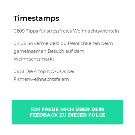
Timestamps
01:09 Tipps für stressfreies Weihnachtswichteln
04:06 So vermeidest du Peinlichkeiten beim
gemeinsamen Besuch auf dem
Weihnachtsmarkt
06:51 Die 4 top NO-GOs bei
Firmenweihnachtsfeiern
ICH FREUE MICH ÜBER DEIN
FEEDBACK ZU DIESER FOLGE