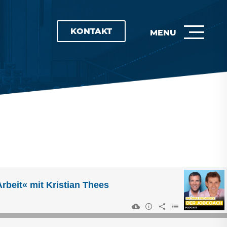
KONTAKT
MENU