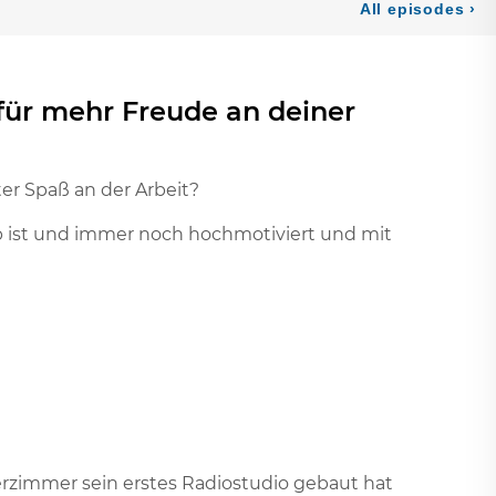
für mehr Freude an deiner
er Spaß an der Arbeit?
ob ist und immer noch hochmotiviert und mit
rzimmer sein erstes Radiostudio gebaut hat