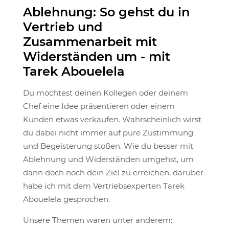
Ablehnung: So gehst du in
Vertrieb und
Zusammenarbeit mit
Widerständen um - mit
Tarek Abouelela
Du möchtest deinen Kollegen oder deinem
Chef eine Idee präsentieren oder einem
Kunden etwas verkaufen. Wahrscheinlich wirst
du dabei nicht immer auf pure Zustimmung
und Begeisterung stoßen. Wie du besser mit
Ablehnung und Widerständen umgehst, um
dann doch noch dein Ziel zu erreichen, darüber
habe ich mit dem Vertriebsexperten Tarek
Abouelela gesprochen.
Unsere Themen waren unter anderem: