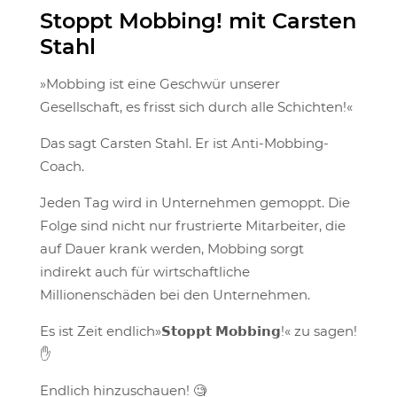
Stoppt Mobbing! mit Carsten
Stahl
»Mobbing ist eine Geschwür unserer
Gesellschaft, es frisst sich durch alle Schichten!«
Das sagt Carsten Stahl. Er ist Anti-Mobbing-
Coach.
Jeden Tag wird in Unternehmen gemoppt. Die
Folge sind nicht nur frustrierte Mitarbeiter, die
auf Dauer krank werden, Mobbing sorgt
indirekt auch für wirtschaftliche
Millionenschäden bei den Unternehmen.
Es ist Zeit endlich»𝗦𝘁𝗼𝗽𝗽𝘁 𝗠𝗼𝗯𝗯𝗶𝗻𝗴!« zu sagen!
✋
Endlich hinzuschauen! 🧐