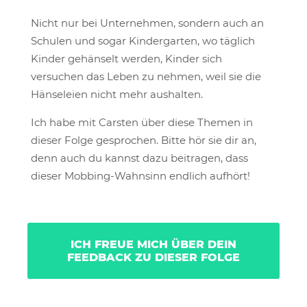
Nicht nur bei Unternehmen, sondern auch an
Schulen und sogar Kindergarten, wo täglich
Kinder gehänselt werden, Kinder sich
versuchen das Leben zu nehmen, weil sie die
Hänseleien nicht mehr aushalten.
Ich habe mit Carsten über diese Themen in
dieser Folge gesprochen. Bitte hör sie dir an,
denn auch du kannst dazu beitragen, dass
dieser Mobbing-Wahnsinn endlich aufhört!
ICH FREUE MICH ÜBER DEIN
FEEDBACK ZU DIESER FOLGE