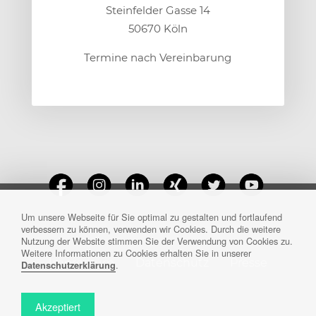
Steinfelder Gasse 14
50670 Köln
Termine nach Vereinbarung
Um unsere Webseite für Sie optimal zu gestalten und fortlaufend
verbessern zu können, verwenden wir Cookies. Durch die weitere
Nutzung der Website stimmen Sie der Verwendung von Cookies zu.
Weitere Informationen zu Cookies erhalten Sie in unserer
Impressum
Datenschutz
Presse
.
Datenschutzerklärung
Akzeptiert