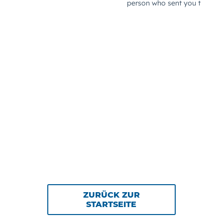
ZURÜCK ZUR
STARTSEITE