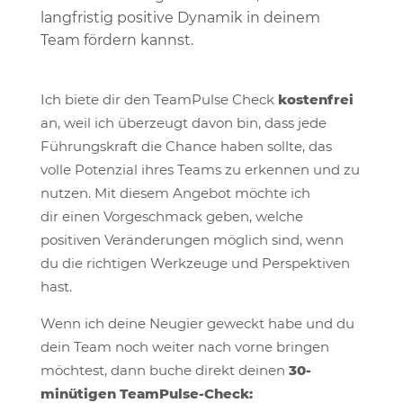
langfristig positive Dynamik in deinem
Team fördern kannst.
Ich biete dir den TeamPulse Check
kostenfrei
an, weil ich überzeugt davon bin, dass jede
Führungskraft die Chance haben sollte, das
volle Potenzial ihres Teams zu erkennen und zu
nutzen. Mit diesem Angebot möchte ich
dir einen Vorgeschmack geben, welche
positiven Veränderungen möglich sind, wenn
du die richtigen Werkzeuge und Perspektiven
hast.
Wenn ich deine Neugier geweckt habe und du
dein Team noch weiter nach vorne bringen
möchtest, dann buche direkt deinen
30-
minütigen TeamPulse-Check: