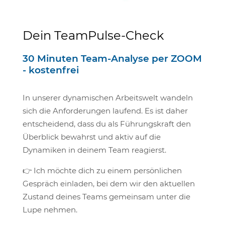
Dein TeamPulse-Check
30 Minuten Team-Analyse per ZOOM
- kostenfrei
In unserer dynamischen Arbeitswelt wandeln
sich die Anforderungen laufend. Es ist daher
entscheidend, dass du als Führungskraft den
Überblick bewahrst und aktiv auf die
Dynamiken in deinem Team reagierst.
👉 Ich möchte dich zu einem persönlichen
Gespräch einladen, bei dem wir den aktuellen
Zustand deines Teams gemeinsam unter die
Lupe nehmen.