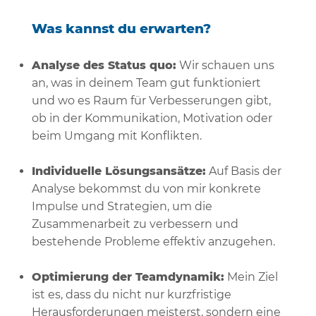
Was kannst du erwarten?
Analyse des Status quo:
Wir schauen uns
an, was in deinem Team gut funktioniert
und wo es Raum für Verbesserungen gibt,
ob in der Kommunikation, Motivation oder
beim Umgang mit Konflikten.
Individuelle Lösungsansätze:
Auf Basis der
Analyse bekommst du von mir konkrete
Impulse und Strategien, um die
Zusammenarbeit zu verbessern und
bestehende Probleme effektiv anzugehen.
Optimierung der Teamdynamik:
Mein Ziel
ist es, dass du nicht nur kurzfristige
Herausforderungen meisterst, sondern eine