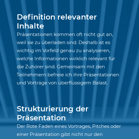
Definition relevanter
Inhalte
Präsentationen kommen oft nicht gut an,
weil sie zu überladen sind. Deshalb ist es
wichtig im Vorfeld genau zu analysieren,
welche Informationen wirklich relevant für
die Zuhörer sind. Gemeinsam mit den
Teilnehmern befreie ich ihre Präsentationen
und Vorträge von überflüssigem Balast.
Strukturierung der
Präsentation
Der Rote Faden eines Vortrages, Pitches oder
einer Präsentation gibt nicht nur den