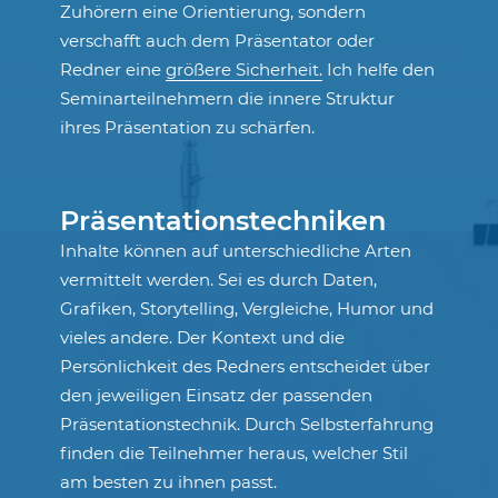
Zuhörern eine Orientierung, sondern
verschafft auch dem Präsentator oder
Redner eine
größere Sicherheit.
Ich helfe den
Seminarteilnehmern die innere Struktur
ihres Präsentation zu schärfen.
Präsentationstechniken
Inhalte können auf unterschiedliche Arten
vermittelt werden. Sei es durch Daten,
Grafiken, Storytelling, Vergleiche, Humor und
vieles andere. Der Kontext und die
Persönlichkeit des Redners entscheidet über
den jeweiligen Einsatz der passenden
Präsentationstechnik. Durch Selbsterfahrung
finden die Teilnehmer heraus, welcher Stil
am besten zu ihnen passt.