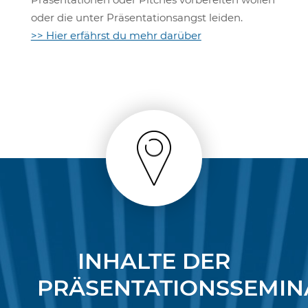
oder die unter Präsentationsangst leiden.
>> Hier erfährst du mehr darüber
INHALTE DER
PRÄSENTATIONSSEMIN