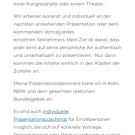
einer Kongresshalle oder einem Theater.
Wir arbeiten konkret und individuell an der
nächsten anstehenden Präsentation oder dem
kommenden Vortrag jedes
einzelnen Teilnehmers. Mein Ziel ist dabei, dass
jeder lernt auf seine persönliche Art authentisch
und unterhaltsam zu präsentieren. -Nur dann
kommen die Inhalte wirklich in den Köpfen der
Zuhörer an.
Meine Präsentationsseminare biete ich in Köln,
NRW und dem gesamten restlichen
Bundesgebiet an.
Es sind auch
individuelle
Präsentationscoachings
für Einzelpersonen
möglich, die sich auf konkrete Vorträge,
Präsentationen oder Pitches vorbereiten wollen