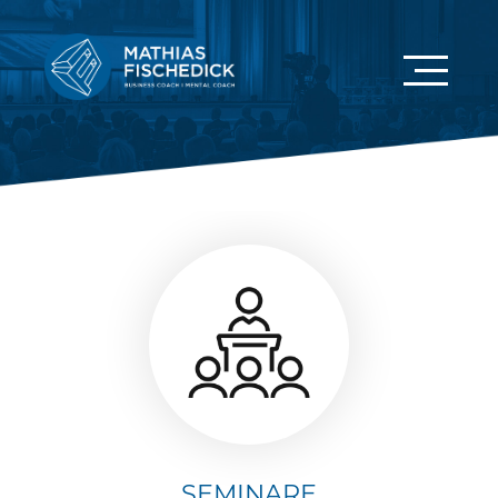
SEMINARE