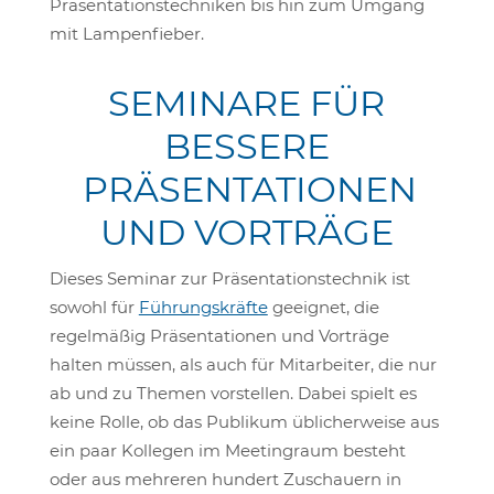
Präsentationstechniken bis hin zum Umgang
mit Lampenfieber.
SEMINARE FÜR
BESSERE
PRÄSENTATIONEN
UND VORTRÄGE
Dieses Seminar zur Präsentationstechnik ist
sowohl für
Führungskräfte
geeignet, die
regelmäßig Präsentationen und Vorträge
halten müssen, als auch für Mitarbeiter, die nur
ab und zu Themen vorstellen. Dabei spielt es
keine Rolle, ob das Publikum üblicherweise aus
ein paar Kollegen im Meetingraum besteht
oder aus mehreren hundert Zuschauern in