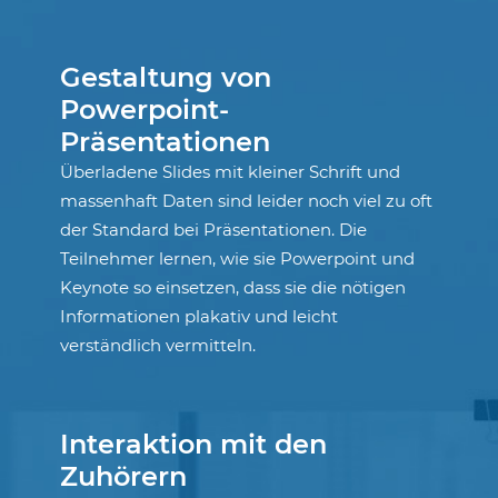
Gestaltung von
Powerpoint-
Präsentationen
Überladene Slides mit kleiner Schrift und
massenhaft Daten sind leider noch viel zu oft
der Standard bei Präsentationen. Die
Teilnehmer lernen, wie sie Powerpoint und
Keynote so einsetzen, dass sie die nötigen
Informationen plakativ und leicht
verständlich vermitteln.
Interaktion mit den
Zuhörern