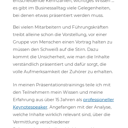
entscheidende Kennzahlen, wichtiges Wissen …
es gibt im Businessalltag viele Gelegenheiten,
bei denen etwas präsentiert werden muss.
Bei vielen Mitarbeitern und Führungskräften
treibt alleine schon die Vorstellung, vor einer
Gruppe von Menschen einen Vortrag halten zu
müssen den Schweiß auf die Stirn. Dazu
kommt die Unsicherheit, wie man die Inhalte
verständlich präsentiert und dafür sorgt, die
volle Aufmerksamkeit der Zuhörer zu erhalten.
In meinen Präsentationstrainings teile ich mit
den Teilnehmern mein Wissen und meine
Erfahrung aus über 15 Jahren als
professioneller
Keynotespeaker
. Angefangen mit der Analyse,
welche Inhalte wirklich relevant sind, über die
Vermittlung verschiedener