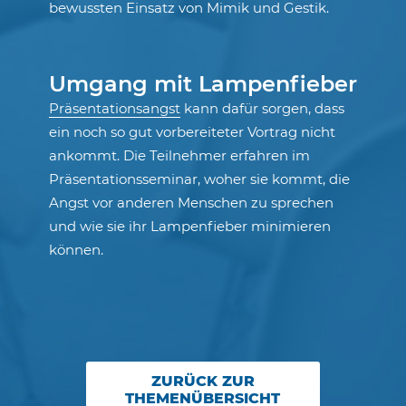
bewussten Einsatz von Mimik und Gestik.
Umgang mit Lampenfieber
Präsentationsangst
kann dafür sorgen, dass
ein noch so gut vorbereiteter Vortrag nicht
ankommt. Die Teilnehmer erfahren im
Präsentationsseminar, woher sie kommt, die
Angst vor anderen Menschen zu sprechen
und wie sie ihr Lampenfieber minimieren
können.
ZURÜCK ZUR
THEMENÜBERSICHT