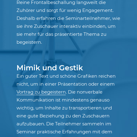
Reine Frontalbeschallung langweilt die
Zuhörer und sorgt für wenig Engagement.
Deshalb erfahren die Seminarteilnehmer, wie
sie ihre Zuschauer interaktiv einbinden, um
sie mehr für das präsentierte Thema zu
begeistern.
Mimik und Gestik
Ein guter Text und schöne Grafiken reichen
nicht, um in einer Präsentation oder einem
Vortrag zu begeistern
. Die nonverbale
Kommunikation ist mindestens genauso
wichtig, um Inhalte zu transportieren und
eine gute Beziehung zu den Zuschauern
aufzubauen. Die Teilnehmer sammeln im
Seminar praktische Erfahrungen mit dem