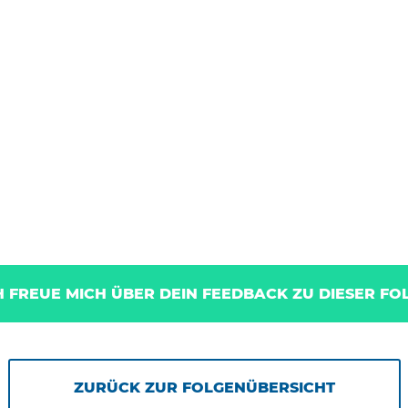
H FREUE MICH ÜBER DEIN FEEDBACK ZU DIESER FO
ZURÜCK ZUR FOLGENÜBERSICHT