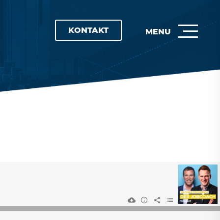
KONTAKT
MENU